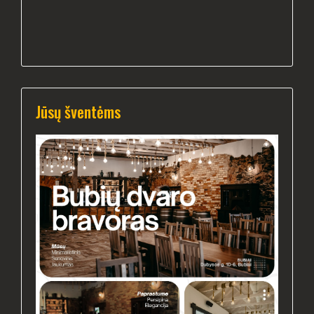
Jūsų šventėms