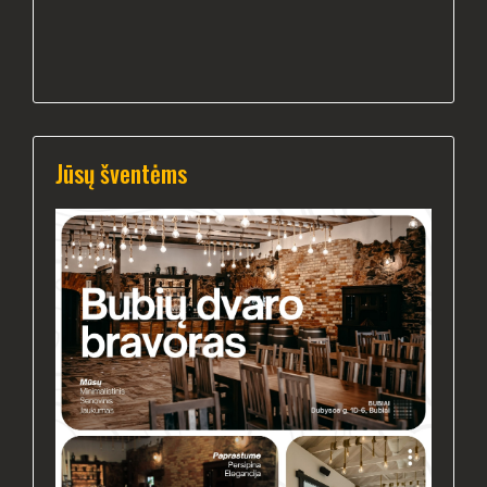
Jūsų šventėms