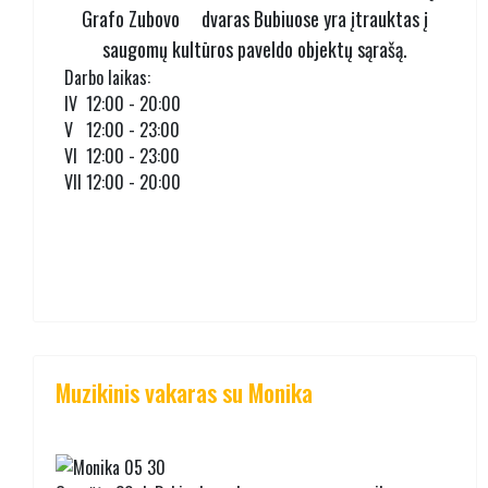
Grafo Zubovo dvaras Bubiuose yra įtrauktas į
saugomų kultūros paveldo objektų sąrašą.
Darbo laikas:
IV 12:00 - 20:00
V 12:00 - 23:00
VI 12:00 - 23:00
VII 12:00 - 20:00
Muzikinis vakaras su Monika