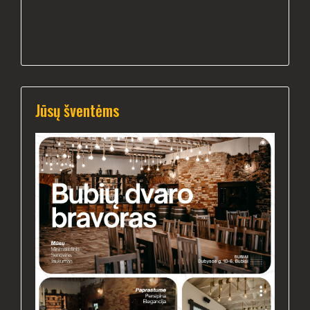
Jūsų šventėms