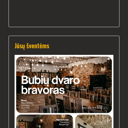
Jūsų šventėms