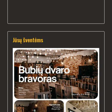
Jūsų šventėms