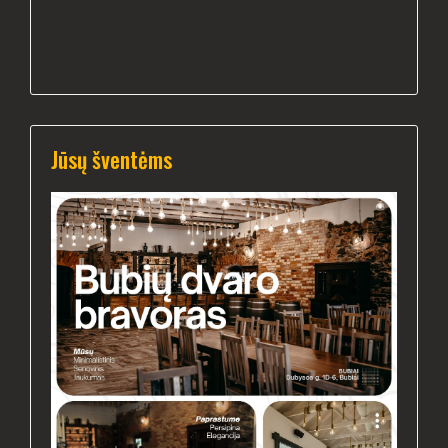
Jūsų šventėms