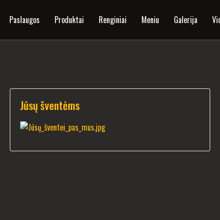
Paslaugos
Produktai
Renginiai
Meniu
Galerija
Vi
Jūsų šventėms