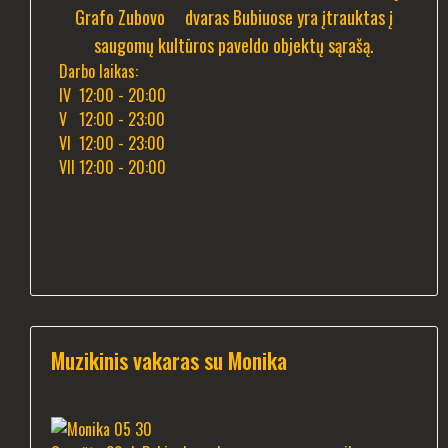
Grafo Zubovo dvaras Bubiuose yra įtrauktas į
saugomų kultūros paveldo objektų sąrašą.
Darbo laikas:
IV 12:00 - 20:00
V 12:00 - 23:00
VI 12:00 - 23:00
VII 12:00 - 20:00
Muzikinis vakaras su Monika