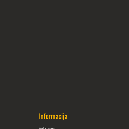
Informacija