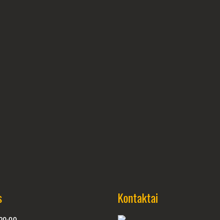
s
Kontaktai