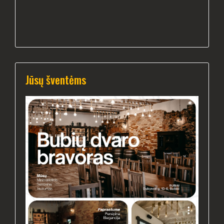
Jūsų šventėms